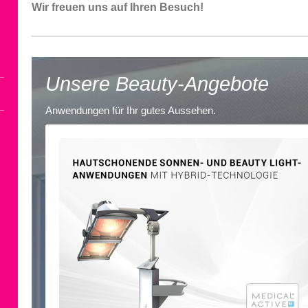
Wir freuen uns auf Ihren Besuch!
Unsere Beauty-Angebote
Anwendungen für Ihr gutes Aussehen.