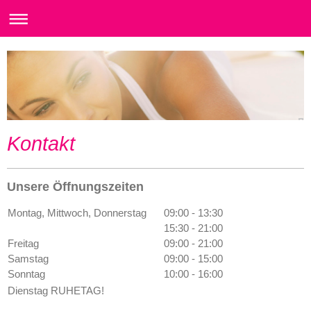
Kontakt
Unsere Öffnungszeiten
Montag, Mittwoch, Donnerstag
09:00
-
13:30
15:30
-
21:00
Freitag
09:00
-
21:00
Samstag
09:00
-
15:00
Sonntag
10:00
-
16:00
Dienstag RUHETAG!